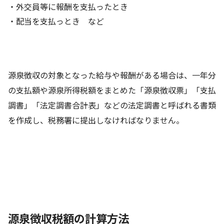
・外交員等に報酬を支払ったとき
・配当を支払っとき など
源泉徴収の対象となった給与や報酬がある場合は、一年分
の支払額や源泉所得税額をまとめた「源泉徴収票」「支払
調書」「法定調書合計表」などの法定調書と呼ばれる書類
を作成し、税務署に提出しなければなりません。
源泉徴収税額の計算方法