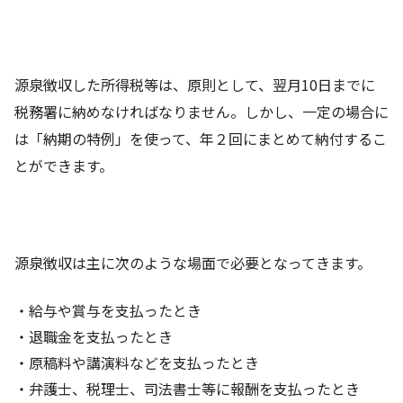
源泉徴収した所得税等は、原則として、翌月10日までに
税務署に納めなければなりません。しかし、一定の場合に
は「
納期の特例
」を使って、年２回にまとめて納付するこ
とができます。
源泉徴収は主に次のような場面で必要となってきます。
・給与や賞与を支払ったとき
・退職金を支払ったとき
・原稿料や講演料などを支払ったとき
・弁護士、税理士、司法書士等に報酬を支払ったとき