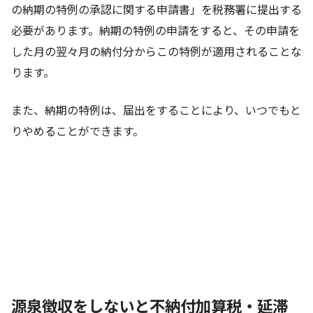
の納期の特例の承認に関する申請書」を税務署に提出する
必要があります。納期の特例の申請をすると、その申請を
した月の翌々月の納付分からこの特例が適用されることな
ります。
また、納期の特例は、届出をすることにより、いつでもと
りやめることができます。
源泉徴収をしないと不納付加算税・延滞