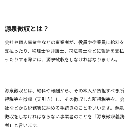
源泉徴収とは？
会社や個人事業主などの事業者が、役員や従業員に給料を
支払ったり、税理士や弁護士、司法書士などに報酬を支払
ったりする際には、源泉徴収をしなければなりません。
源泉徴収とは、給料や報酬から、その本人が負担すべき所
得税等を徴収（天引き）し、その徴収した所得税等を、会
社などから税務署に納める手続きのことをいいます。源泉
徴収をしなければならない事業者のことを「源泉徴収義務
者」と言います。