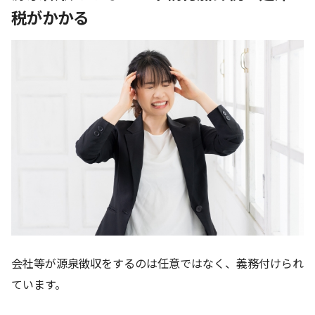
税がかかる
会社等が源泉徴収をするのは任意ではなく、義務付けられ
ています。