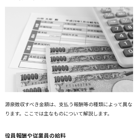
源泉徴収すべき金額は、支払う報酬等の種類によって異な
ります。ここでは主なものについて解説します。
役員報酬や従業員の給料