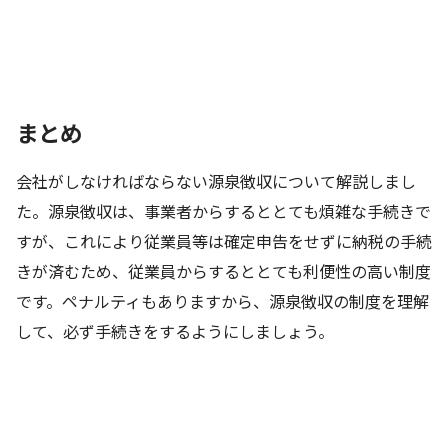
まとめ
会社がしなければならない源泉徴収について解説しまし
た。源泉徴収は、事業者からするととても煩雑な手続きで
すが、これにより従業員等は確定申告をせずに納税の手続
きが済むため、従業員からするととても利便性の高い制度
です。ペナルティもありますから、源泉徴収の制度を理解
して、必ず手続きをするようにしましょう。