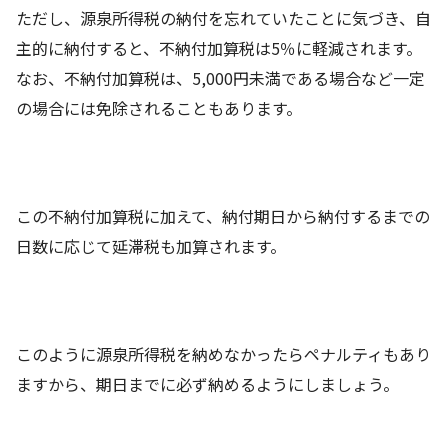
ただし、源泉所得税の納付を忘れていたことに気づき、自
主的に納付すると、不納付加算税は5％に軽減されます。
なお、不納付加算税は、5,000円未満である場合など一定
の場合には免除されることもあります。
この不納付加算税に加えて、納付期日から納付するまでの
日数に応じて延滞税も加算されます。
このように源泉所得税を納めなかったらペナルティもあり
ますから、期日までに必ず納めるようにしましょう。