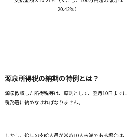
支払金額×10.21％（ただし、100万円超の部分は
20.42％）
源泉所得税の納期の特例とは？
源泉徴収した所得税等は、原則として、翌月10日までに
税務署に納めなければなりません。
しかし、給与の支給人員が常時10人未満である場合は、