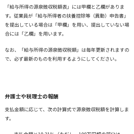
「給与所得の源泉徴収税額表」には甲欄と乙欄がありま
す。従業員が「給与所得者の扶養控除等（異動）申告書」
を提出している場合は「甲欄」を用い、提出していない場
合には「乙欄」を用います。
なお、「給与所得の源泉徴収税額」は毎年更新されますの
で、必ず最新のものを利用するようにしてください。
弁護士や税理士の報酬
支払金額に応じて、次の計算式で源泉徴収税額を計算しま
す。