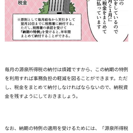
毎月の源泉所得税の納付は煩雑ですから、この納期の特例
を利用すれば事務負担の軽減を図ることができます。ただ
し、税金をまとめて納付しなければならないので、納税資
金を残すようにしておきましょう。
なお、納期の特例の適用を受けるためには、「源泉所得税