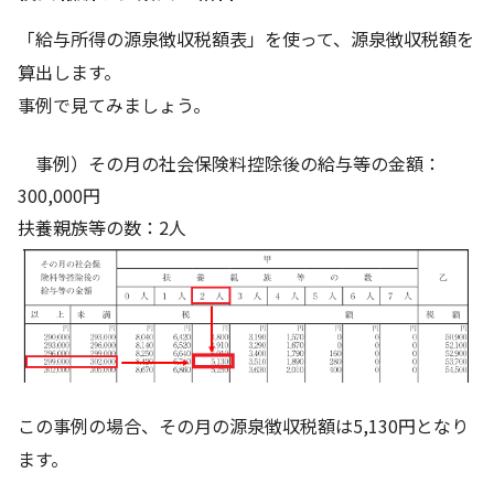
「給与所得の源泉徴収税額表」を使って、源泉徴収税額を
算出します。
事例で見てみましょう。
事例）その月の社会保険料控除後の給与等の金額：
300,000円
扶養親族等の数：2人
この事例の場合、その月の源泉徴収税額は5,130円となり
ます。