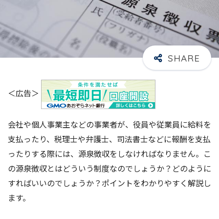
＜広告＞
会社や個人事業主などの事業者が、役員や従業員に給料を
支払ったり、税理士や弁護士、司法書士などに報酬を支払
ったりする際には、源泉徴収をしなければなりません。こ
の源泉徴収とはどういう制度なのでしょうか？どのように
すればいいのでしょうか？ポイントをわかりやすく解説し
ます。