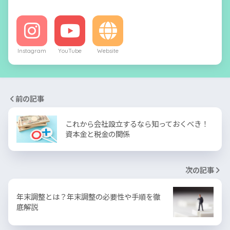
Instagram
YouTube
Website
前の記事
これから会社設立するなら知っておくべき！
資本金と税金の関係
次の記事
年末調整とは？年末調整の必要性や手順を徹
底解説