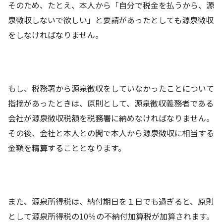
そのため、たとえ、本人から「自分で税金を払うから、源
泉徴収しないで欲しい」と要請があったとしても源泉徴収
をしなければなりません。
もし、税務署から源泉徴収をしていなかったことについて
指摘があったときは、原則として、源泉徴収義務者である
会社が源泉徴収税額を税務署に納めなければなりません。
その後、会社と本人との間で本人から源泉徴収に相当する
金額を精算することとなります。
また、源泉所得税は、納付期日を１日でも過ぎると、原則
として源泉所得税の10％の不納付加算税が加算されます。