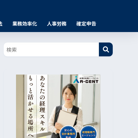
法
業務効率化
人事労務
確定申告