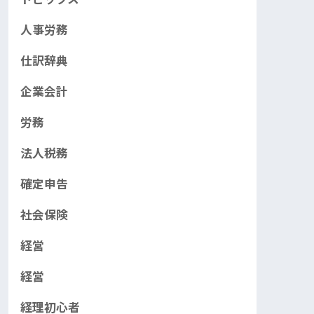
人事労務
仕訳辞典
企業会計
労務
法人税務
確定申告
社会保険
経営
経営
経理初心者