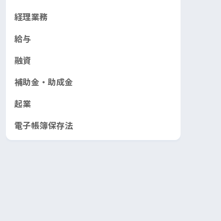
経理業務
給与
融資
補助金・助成金
起業
電子帳簿保存法