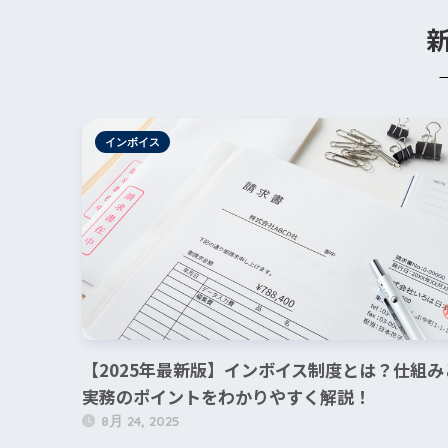
インボイス
【2025年最新版】インボイス制度とは？仕組み
実務のポイントをわかりやすく解説！
8月 24, 2025