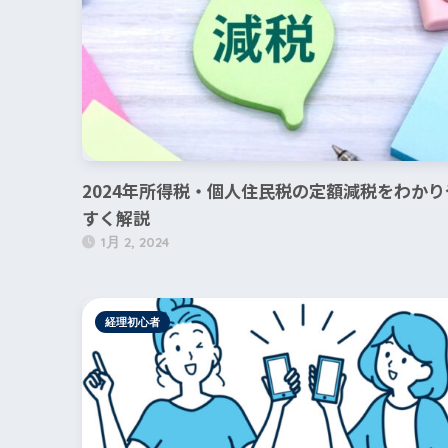
2024年所得税・個人住民税の定額減税をわかり
すく解説
1月 2, 2024
経理初心者