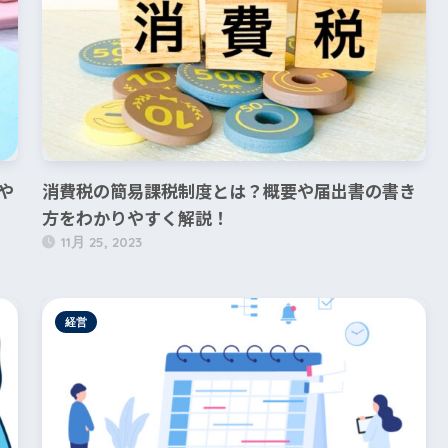
や
消費税の簡易課税制度とは？概要や届出書の書き
方をわかりやすく解説！
11月 25, 2023
経営