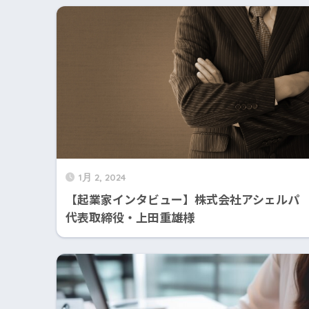
1月 2, 2024
【起業家インタビュー】株式会社アシェル
代表取締役・上田重雄様