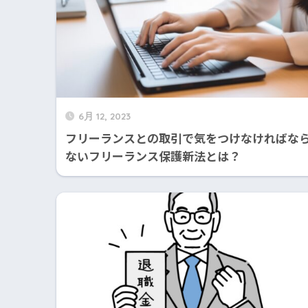
6月 12, 2023
フリーランスとの取引で気をつけなければな
ないフリーランス保護新法とは？