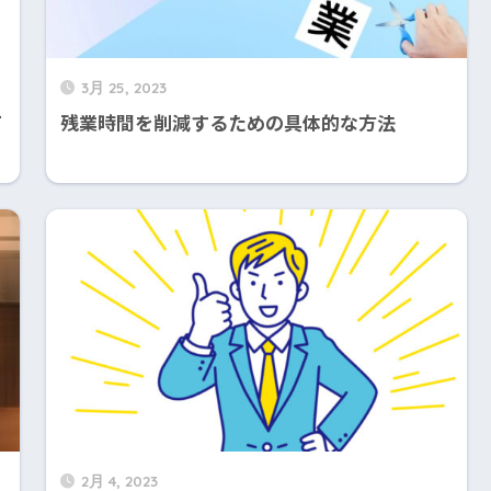
3月 25, 2023
て
残業時間を削減するための具体的な方法
2月 4, 2023