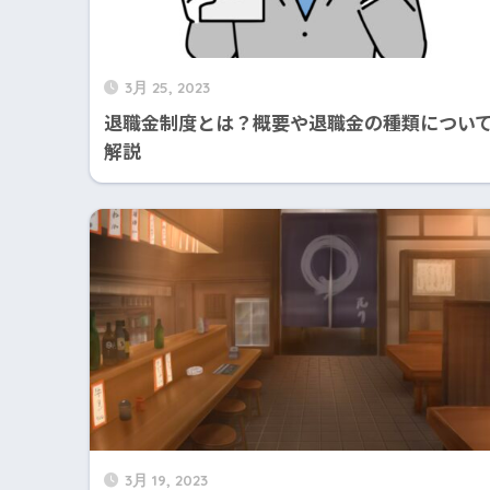
3月 25, 2023
退職金制度とは？概要や退職金の種類につい
解説
3月 19, 2023