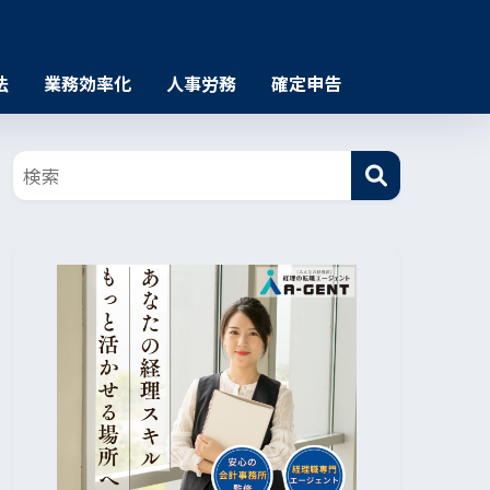
法
業務効率化
人事労務
確定申告