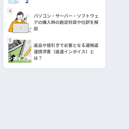
4
パソコン・サーバー・ソフトウェ
アの購入時の勘定科目や仕訳を解
説
5
返品や値引きで必要となる適格返
還請求書（返還インボイス）と
は？