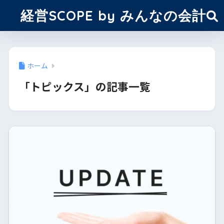
経営SCOPE by みんなの会計
ホーム
「トピックス」の記事一覧