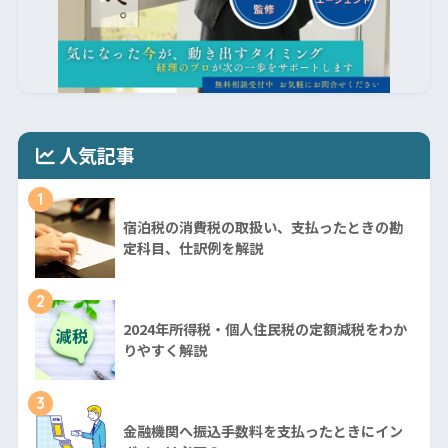
人気記事
1
宿泊税の消費税の取扱い、支払ったときの勘
定科目、仕訳例を解説
2
2024年所得税・個人住民税の定額減税をわか
りやすく解説
3
金融機関へ振込手数料を支払ったときにイン