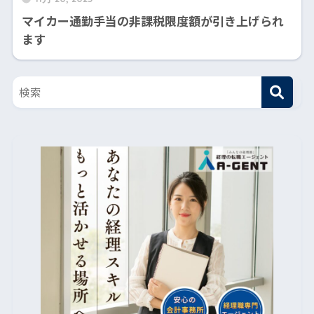
マイカー通勤手当の非課税限度額が引き上げられ
ます