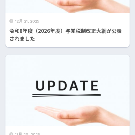
12月 21, 2025
令和8年度（2026年度）与党税制改正大綱が公表
されました
11月 20, 2025