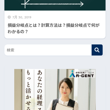
7月 30, 2019
損益分岐点とは？計算方法は？損益分岐点で何が
わかるの？