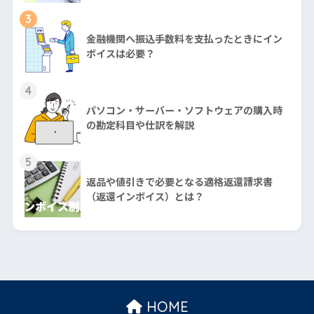
3
金融機関へ振込手数料を支払ったときにイン
ボイスは必要？
4
パソコン・サーバー・ソフトウェアの購入時
の勘定科目や仕訳を解説
5
返品や値引きで必要となる適格返還請求書
（返還インボイス）とは？
HOME