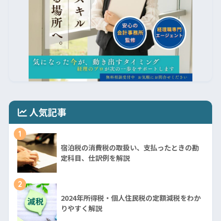
人気記事
1
宿泊税の消費税の取扱い、支払ったときの勘
定科目、仕訳例を解説
2
2024年所得税・個人住民税の定額減税をわか
りやすく解説