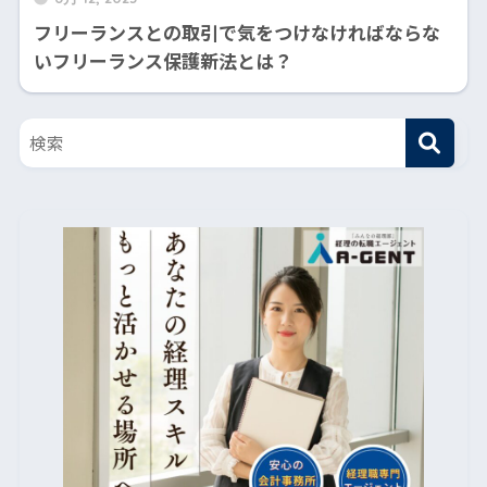
フリーランスとの取引で気をつけなければならな
いフリーランス保護新法とは？