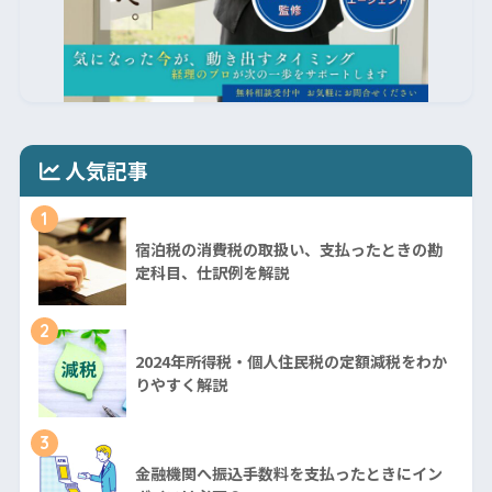
人気記事
1
宿泊税の消費税の取扱い、支払ったときの勘
定科目、仕訳例を解説
2
2024年所得税・個人住民税の定額減税をわか
りやすく解説
3
金融機関へ振込手数料を支払ったときにイン