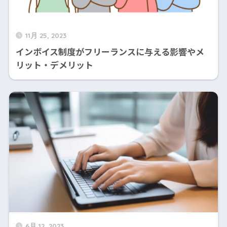
11月 25, 2023
インボイス制度がフリーランスに与える影響やメ
リット・デメリット
6月 12, 2023